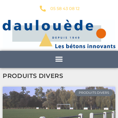
05 58 43 08 12
PRODUITS DIVERS
PRODUITS DIVERS