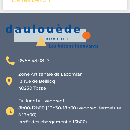
05 58 43 08 12
Zone Artisanale de Lacomian
13 rue de Beillicq
40230 Tosse
Du lundi au vendredi
8h00-12h00 | 13h30-18h00 (vendredi fermeture
à 17h00)
(arrêt des chargement à 16h00)