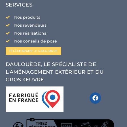
SERVICES
Nos produits
Nos revendeurs
Nos réalisations
Nos conseils de pose
TÉLÉCHARGER LE CATALOGUE
CLIQUEZ ICI
DAULOUÈDE, LE SPÉCIALISTE DE
L’AMÉNAGEMENT EXTÉRIEUR ET DU
GROS-ŒUVRE