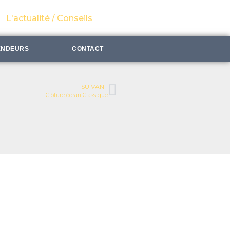
L'actualité / Conseils
ENDEURS
CONTACT
SUIVANT
Clôture écran Classique