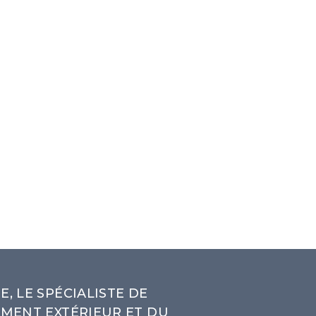
, LE SPÉCIALISTE DE
MENT EXTÉRIEUR ET DU