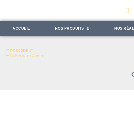
ACCUEIL
NOS PRODUITS
NOS RÉAL
PRÉCÉDENT
Clôture écran Océane