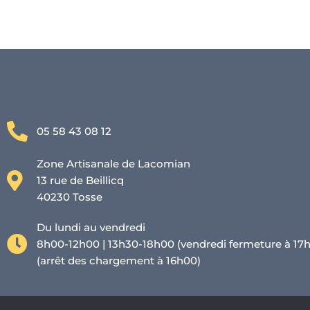
05 58 43 08 12
Zone Artisanale de Lacomian
13 rue de Beillicq
40230 Tosse
Du lundi au vendredi
8h00-12h00 | 13h30-18h00 (vendredi fermeture à 17
(arrêt des chargement à 16h00)