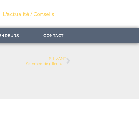
L'actualité / Conseils
ENDEURS
CONTACT
SUIVANT
Sommets de pilier plats