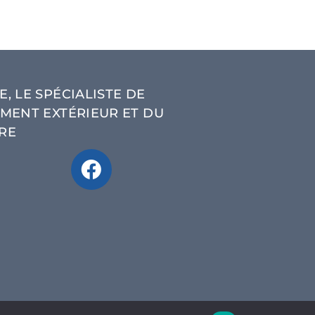
, LE SPÉCIALISTE DE
MENT EXTÉRIEUR ET DU
RE