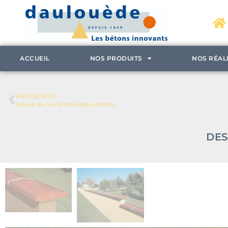
ACCUEIL
NOS PRODUITS
NOS RÉAL
PRÉCÉDENT
Dessus de mur plats angles arrondis
DES