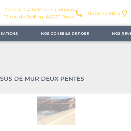
Zone Artisanale de Lacomian
05 58 43 08 12
13 rue de Beillicq, 40230 Tosse
ISATIONS
NOS CONSEILS DE POSE
NOS REV
SUS DE MUR DEUX PENTES