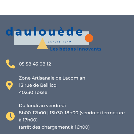
05 58 43 08 12
Zone Artisanale de Lacomian
13 rue de Beillicq
40230 Tosse
Du lundi au vendredi
8h00-12h00 | 13h30-18h00 (vendredi fermeture
à 17h00)
(arrêt des chargement à 16h00)