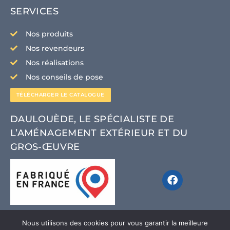
SERVICES
Nos produits
Nos revendeurs
Nos réalisations
Nos conseils de pose
TÉLÉCHARGER LE CATALOGUE
CLIQUEZ ICI
DAULOUÈDE, LE SPÉCIALISTE DE
L’AMÉNAGEMENT EXTÉRIEUR ET DU
GROS-ŒUVRE
Nous utilisons des cookies pour vous garantir la meilleure